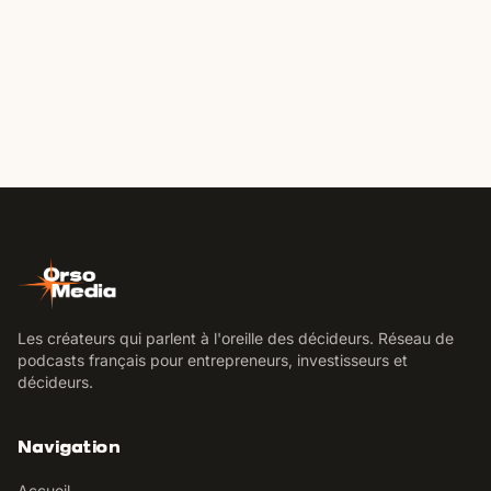
Les créateurs qui parlent à l'oreille des décideurs. Réseau de
podcasts français pour entrepreneurs, investisseurs et
décideurs.
Navigation
Accueil