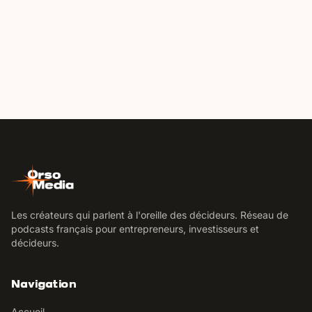
Les créateurs qui parlent à l'oreille des décideurs. Réseau de
podcasts français pour entrepreneurs, investisseurs et
décideurs.
Navigation
Accueil