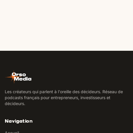
Les créateurs qui parlent à l'oreille des décideurs. Réseau de
podcasts français pour entrepreneurs, investisseurs et
décideurs.
Navigation
Accueil