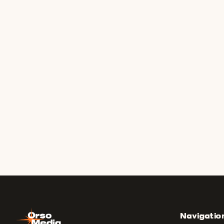
Navigatio