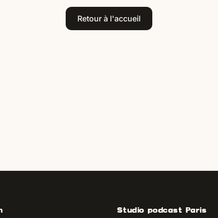
Retour à l'accueil
n
Studio podcast Paris