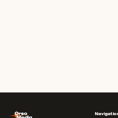
Navigatio