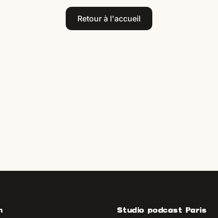
Retour à l'accueil
n
Studio podcast Paris