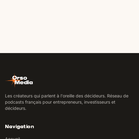
Les créateurs qui parlent à l'oreille des décideurs. Réseau de
podcasts français pour entrepreneurs, investisseurs et
décideurs.
Navigation
Accueil