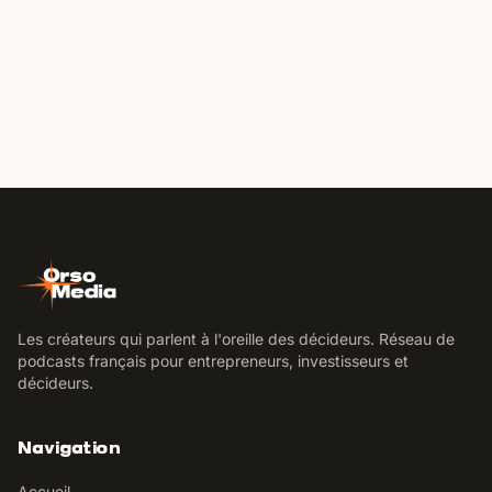
Les créateurs qui parlent à l'oreille des décideurs. Réseau de
podcasts français pour entrepreneurs, investisseurs et
décideurs.
Navigation
Accueil