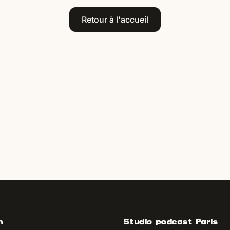
Retour à l'accueil
n
Studio podcast Paris