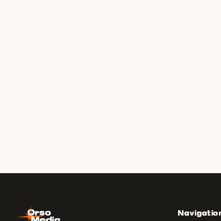
Navigatio