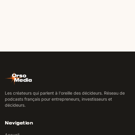
Les créateurs qui parlent à l'oreille des décideurs. Réseau de
podcasts français pour entrepreneurs, investisseurs et
décideurs.
Navigation
Accueil