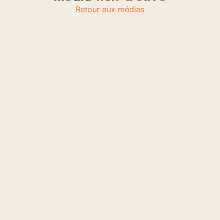
Retour aux médias