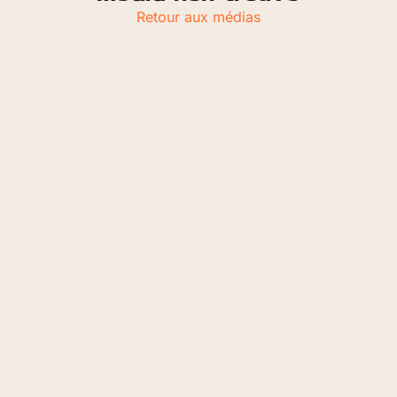
Retour aux médias