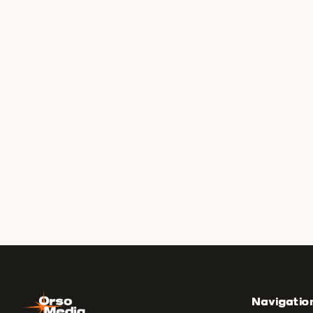
Navigatio