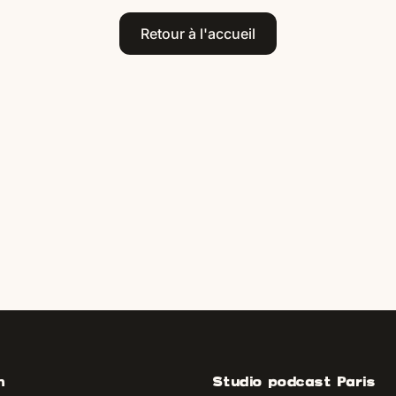
Retour à l'accueil
n
Studio podcast Paris