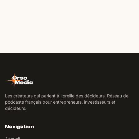
Les créateurs qui parlent à l'oreille des décideurs. Réseau de
podcasts français pour entrepreneurs, investisseurs et
décideurs.
Navigation
Accueil