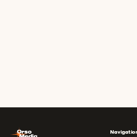
Navigatio