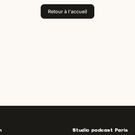
Retour à l'accueil
n
Studio podcast Paris