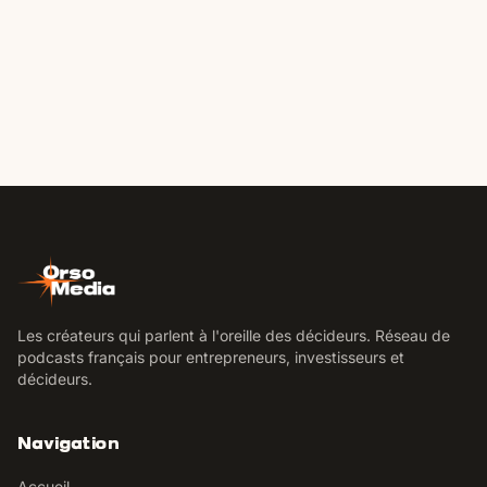
Les créateurs qui parlent à l'oreille des décideurs. Réseau de
podcasts français pour entrepreneurs, investisseurs et
décideurs.
Navigation
Accueil