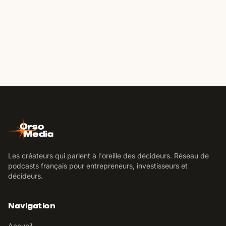
Les créateurs qui parlent à l'oreille des décideurs. Réseau de
podcasts français pour entrepreneurs, investisseurs et
décideurs.
Navigation
Accueil