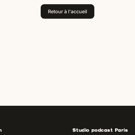
Retour à l'accueil
n
Studio podcast Paris