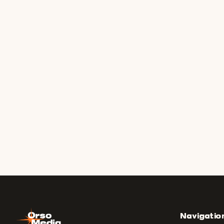
Navigatio