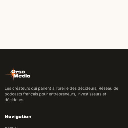
Les créateurs qui parlent à l'oreille des décideurs. Réseau de
podcasts français pour entrepreneurs, investisseurs et
décideurs.
Navigation
Accueil